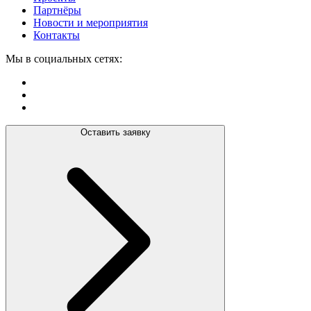
Партнёры
Новости и мероприятия
Контакты
Мы в социальных сетях:
Оставить заявку