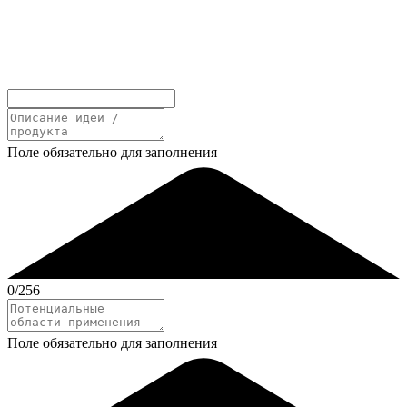
Поле обязательно для заполнения
0
/256
Поле обязательно для заполнения