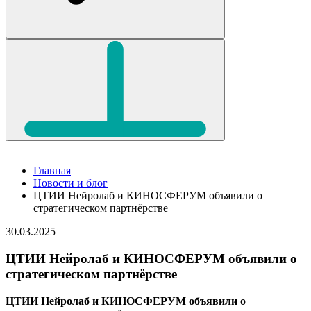
Главная
Новости и блог
ЦТИИ Нейролаб и КИНОСФЕРУМ объявили о
стратегическом партнёрстве
30.03.2025
ЦТИИ Нейролаб и КИНОСФЕРУМ объявили о
стратегическом партнёрстве
ЦТИИ Нейролаб и КИНОСФЕРУМ объявили о