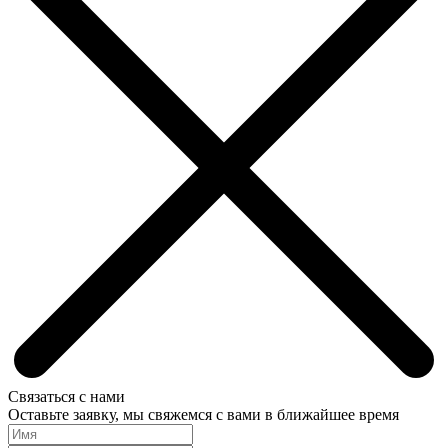
Связаться с нами
Оставьте заявку, мы свяжемся с вами в ближайшее время