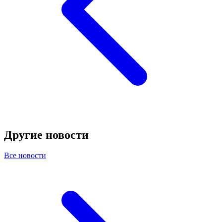
Другие новости
Все новости