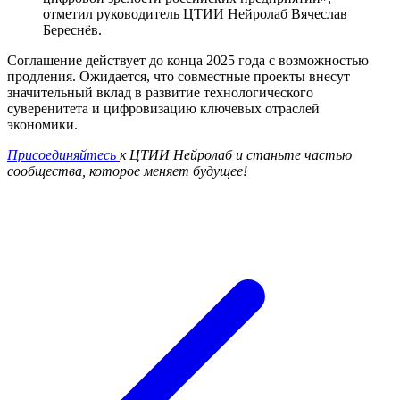
отметил руководитель ЦТИИ Нейролаб Вячеслав
Береснёв.
Соглашение действует до конца 2025 года с возможностью
продления. Ожидается, что совместные проекты внесут
значительный вклад в развитие технологического
суверенитета и цифровизацию ключевых отраслей
экономики.
Присоединяйтесь
к ЦТИИ Нейролаб и станьте частью
сообщества, которое меняет будущее!