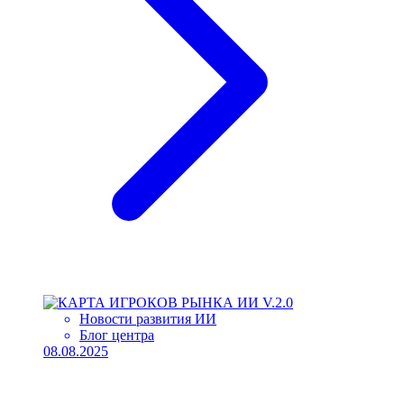
Новости развития ИИ
Блог центра
08.08.2025