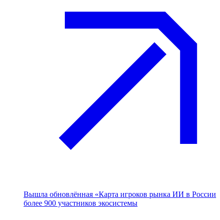
Вышла обновлённая «Карта игроков рынка ИИ в России
более 900 участников экосистемы