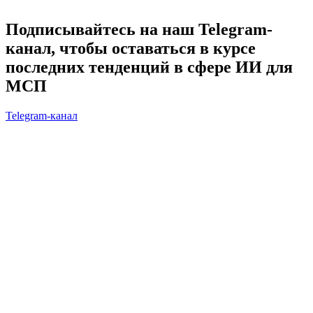
Подписывайтесь на наш Telegram-
канал, чтобы оставаться в курсе
последних тенденций в сфере ИИ для
МСП
Telegram-канал