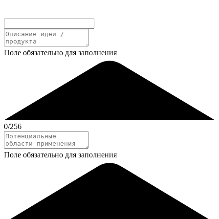
Поле обязательно для заполнения
0
/256
Поле обязательно для заполнения