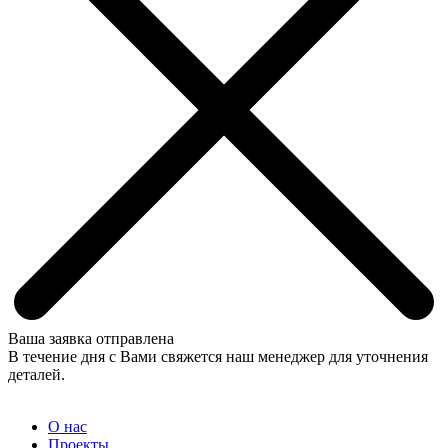
Ваша заявка отправлена
В течение дня с Вами свяжется наш менеджер для уточнения
деталей.
О нас
Проекты