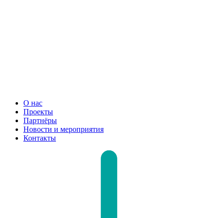
О нас
Проекты
Партнёры
Новости и мероприятия
Контакты