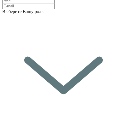
Выберите Вашу роль