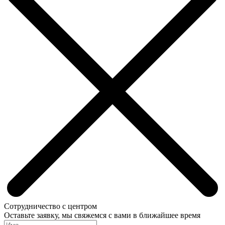
Сотрудничество с центром
Оставьте заявку, мы свяжемся с вами в ближайшее время