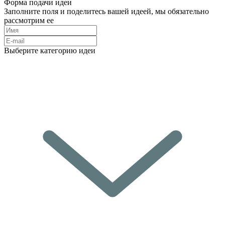
Форма подачи идеи
Заполните поля и поделитесь вашей идеей, мы обязательно
рассмотрим ее
Выберите категорию идеи