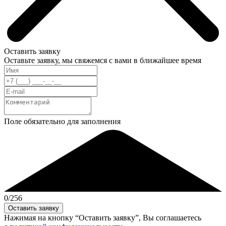
Оставить заявку
Оставьте заявку, мы свяжемся с вами в ближайшее время
Поле обязательно для заполнения
0
/256
Нажимая на кнопку “Оставить заявку”, Вы соглашаетесь