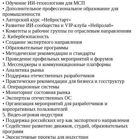
• Обучение ИИ-технологиям для МСП
• Дополнительное профессиональное образование для
промышленности
• Авторский курс «Нейростарт»
• Развитие ИИ-сообщества и VIP-клуба «Нейролаб»
• Комитеты и рабочие группы по отраслевым направлениям
2. Кибербезопасность
• Создание экспертного направления
• Образовательные программы
• Методические рекомендации и стандарты
• Проведение профильных мероприятий и форумов
3. Мессенджеры и коммуникационные платформы
• Аналитика рынка
• Поддержка отечественных разработчиков
• Практические рекомендации для бизнеса и госструктур
4. Операционные системы
• Мониторинг состояния рынка
• Экспертиза отечественных ОС
• Организация мероприятий для разработчиков и
корпоративных пользователей
5. Видео-игровая индустрия
• Поддержка российских игр как экспортного направления
• Содействие развитию движков, студий, образовательных
программ
• Экосистемные проекты для индустрии