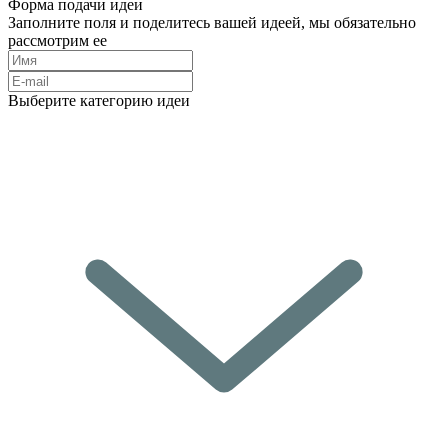
Форма подачи идеи
Заполните поля и поделитесь вашей идеей, мы обязательно
рассмотрим ее
Выберите категорию идеи