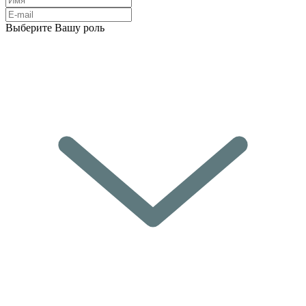
Выберите Вашу роль