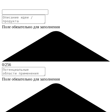
Поле обязательно для заполнения
0
/256
Поле обязательно для заполнения