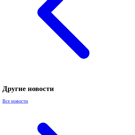
Другие новости
Все новости