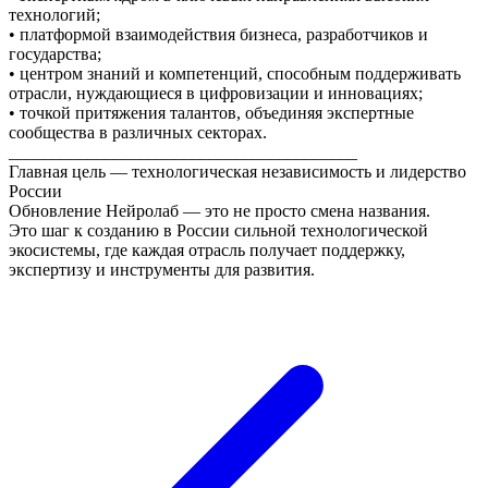
технологий;
• платформой взаимодействия бизнеса, разработчиков и
государства;
• центром знаний и компетенций, способным поддерживать
отрасли, нуждающиеся в цифровизации и инновациях;
• точкой притяжения талантов, объединяя экспертные
сообщества в различных секторах.
________________________________________
Главная цель — технологическая независимость и лидерство
России
Обновление Нейролаб — это не просто смена названия.
Это шаг к созданию в России сильной технологической
экосистемы, где каждая отрасль получает поддержку,
экспертизу и инструменты для развития.