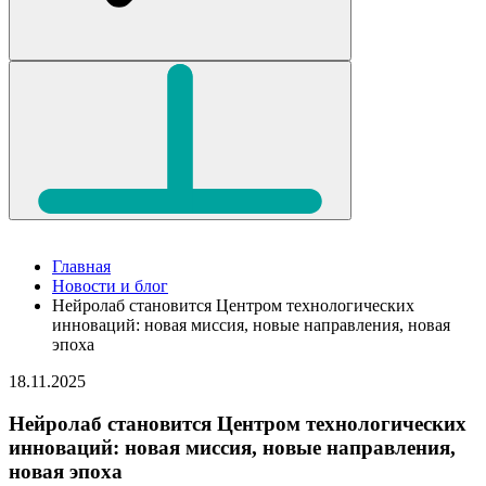
Главная
Новости и блог
Нейролаб становится Центром технологических
инноваций: новая миссия, новые направления, новая
эпоха
18.11.2025
Нейролаб становится Центром технологических
инноваций: новая миссия, новые направления,
новая эпоха