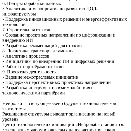
6. Центры обработки данных
• Аналитика и мероприятия по развитию ЦОД-
инфраструктуры
• Поддержка инновационных решений и энергоэффективных
технологий
7. Строительная отрасль
• Создание проектных направлений по цифровизации и
внедрению ИИ
• Разработка рекомендаций для отрасли
8. Логистика, транспорт и таможня
• Аналитика процессов
• Инициативы по внедрению ИИ и цифровых решений
• Работа с партнёрами отрасли
9. Проектная деятельность
• Ведение межотраслевых инициатив
• Поддержка перспективных проектных направлений
• Разработка инструментов взаимодействия с
технологическими партнёрами
________________________________________
Нейролаб — связующее звено будущей технологической
экосистемы
Расширение структуры выводит организацию на новый
уровень.
Центр технологических инноваций «Нейролаб» становится:
• экспертным ядром в ключевых направлениях высоких