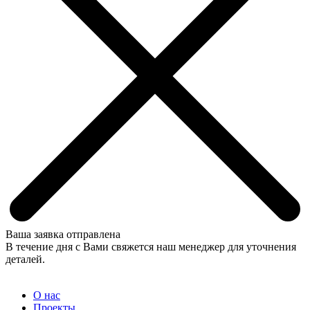
Ваша заявка отправлена
В течение дня с Вами свяжется наш менеджер для уточнения
деталей.
О нас
Проекты