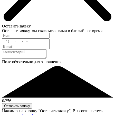
Оставить заявку
Оставьте заявку, мы свяжемся с вами в ближайшее время
Поле обязательно для заполнения
0
/256
Нажимая на кнопку “Оставить заявку”, Вы соглашаетесь