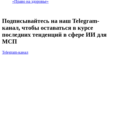
«Право на здоровье»
Подписывайтесь на наш Telegram-
канал, чтобы оставаться в курсе
последних тенденций в сфере ИИ для
МСП
Telegram-канал