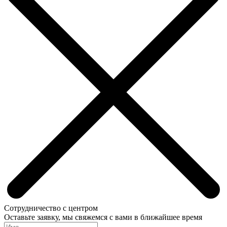
Сотрудничество с центром
Оставьте заявку, мы свяжемся с вами в ближайшее время