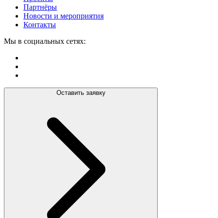
Партнёры
Новости и мероприятия
Контакты
Мы в социальных сетях:
Оставить заявку