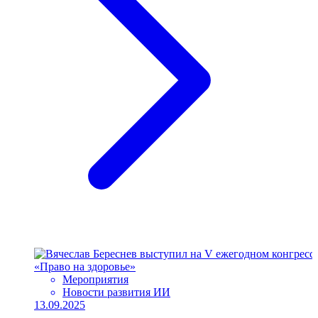
Мероприятия
Новости развития ИИ
13.09.2025