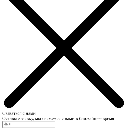
Связаться с нами
Оставьте заявку, мы свяжемся с вами в ближайшее время