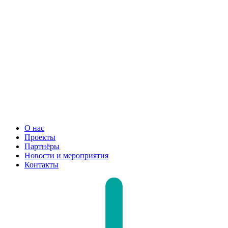
О нас
Проекты
Партнёры
Новости и мероприятия
Контакты