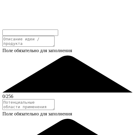
Поле обязательно для заполнения
0
/256
Поле обязательно для заполнения