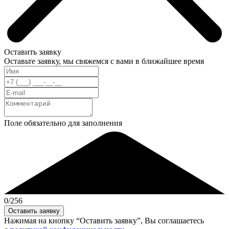
Оставить заявку
Оставьте заявку, мы свяжемся с вами в ближайшее время
Поле обязательно для заполнения
0
/256
Нажимая на кнопку “Оставить заявку”, Вы соглашаетесь