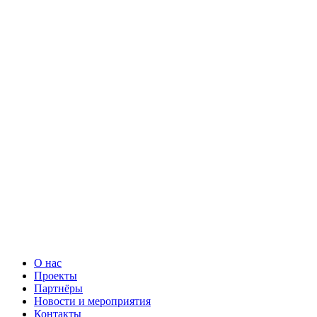
О нас
Проекты
Партнёры
Новости и мероприятия
Контакты