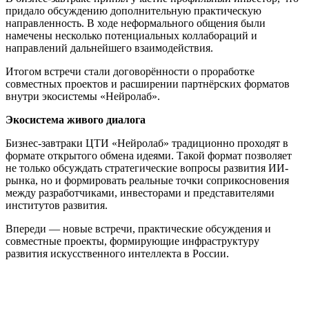
придало обсуждению дополнительную практическую
направленность. В ходе неформального общения были
намечены несколько потенциальных коллабораций и
направлений дальнейшего взаимодействия.
Итогом встречи стали договорённости о проработке
совместных проектов и расширении партнёрских форматов
внутри экосистемы «Нейролаб».
Экосистема живого диалога
Бизнес-завтраки ЦТИ «Нейролаб» традиционно проходят в
формате открытого обмена идеями. Такой формат позволяет
не только обсуждать стратегические вопросы развития ИИ-
рынка, но и формировать реальные точки соприкосновения
между разработчиками, инвесторами и представителями
институтов развития.
Впереди — новые встречи, практические обсуждения и
совместные проекты, формирующие инфраструктуру
развития искусственного интеллекта в России.