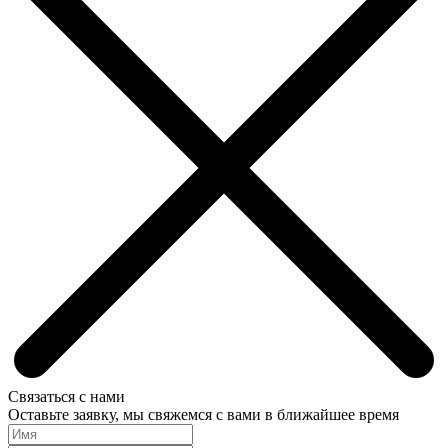
Связаться с нами
Оставьте заявку, мы свяжемся с вами в ближайшее время