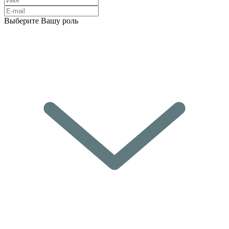
Выберите Вашу роль