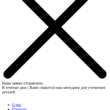
Ваша заявка отправлена
В течение дня с Вами свяжется наш менеджер для уточнения
деталей.
О нас
Проекты