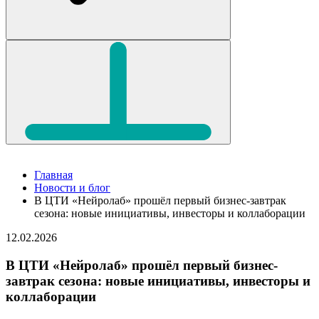
Главная
Новости и блог
В ЦТИ «Нейролаб» прошёл первый бизнес-завтрак
сезона: новые инициативы, инвесторы и коллаборации
12.02.2026
В ЦТИ «Нейролаб» прошёл первый бизнес-
завтрак сезона: новые инициативы, инвесторы и
коллаборации