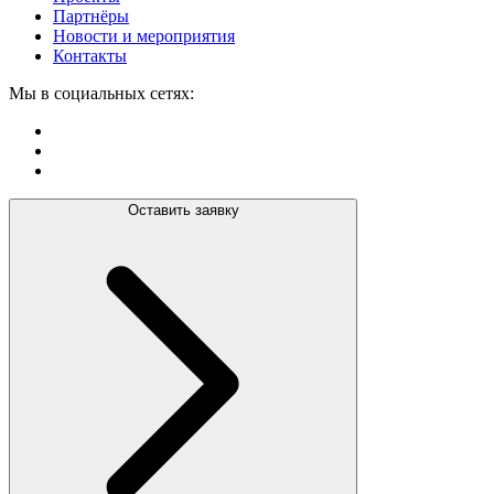
Партнёры
Новости и мероприятия
Контакты
Мы в социальных сетях:
Оставить заявку