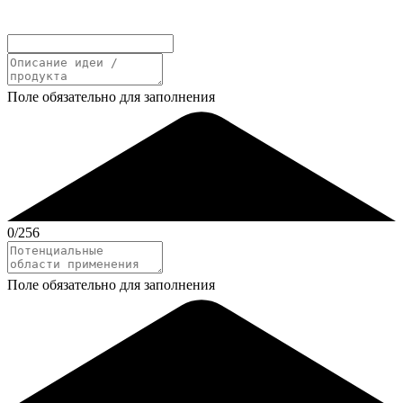
Поле обязательно для заполнения
0
/256
Поле обязательно для заполнения