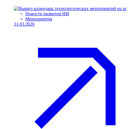
Новости развития ИИ
Мероприятия
31.03.2026