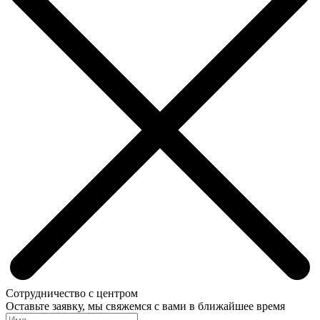
Сотрудничество с центром
Оставьте заявку, мы свяжемся с вами в ближайшее время