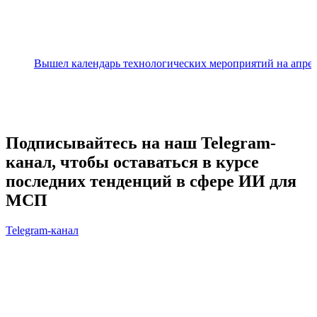
Вышел календарь технологических мероприятий на апре
Подписывайтесь на наш Telegram-
канал, чтобы оставаться в курсе
последних тенденций в сфере ИИ для
МСП
Telegram-канал