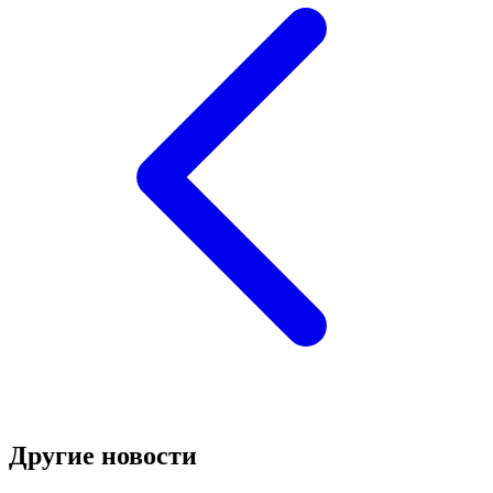
Другие новости