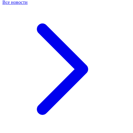
Все новости