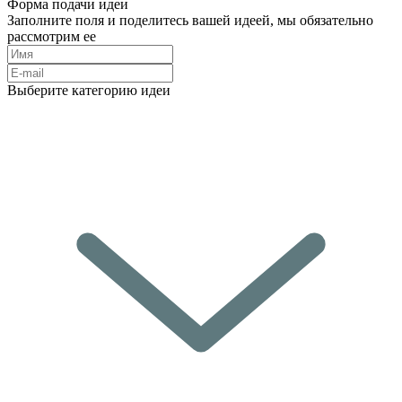
Форма подачи идеи
Заполните поля и поделитесь вашей идеей, мы обязательно
рассмотрим ее
Выберите категорию идеи