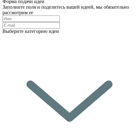
Форма подачи идеи
Заполните поля и поделитесь вашей идеей, мы обязательно
рассмотрим ее
Выберите категорию идеи