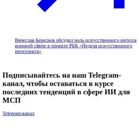
Вячеслав Береснев обсудил роль искусственного интеллек
военной сфере в проекте РБК «Неделя искусственного
интеллекта»
Подписывайтесь на наш Telegram-
канал, чтобы оставаться в курсе
последних тенденций в сфере ИИ для
МСП
Telegram-канал