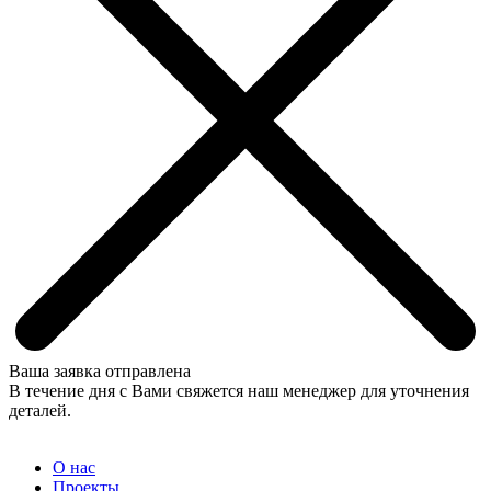
Ваша заявка отправлена
В течение дня с Вами свяжется наш менеджер для уточнения
деталей.
О нас
Проекты