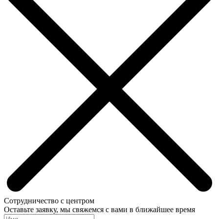
Сотрудничество с центром
Оставьте заявку, мы свяжемся с вами в ближайшее время