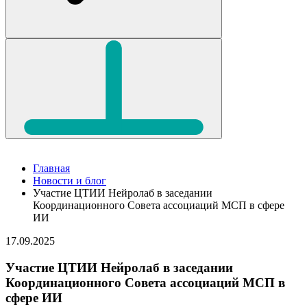
Главная
Новости и блог
Участие ЦТИИ Нейролаб в заседании
Координационного Совета ассоциаций МСП в сфере
ИИ
17.09.2025
Участие ЦТИИ Нейролаб в заседании
Координационного Совета ассоциаций МСП в
сфере ИИ