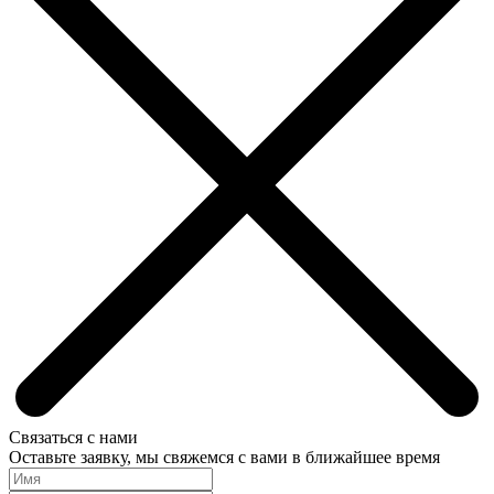
Связаться с нами
Оставьте заявку, мы свяжемся с вами в ближайшее время