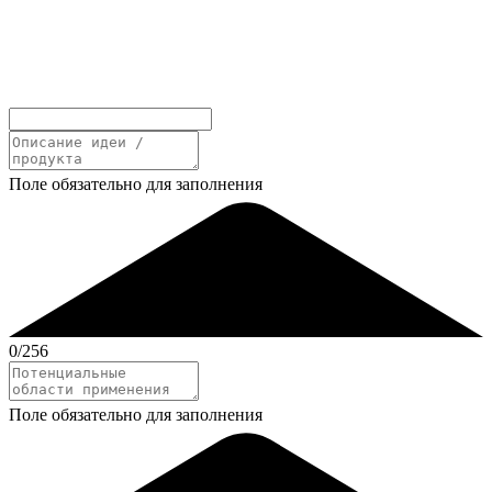
Поле обязательно для заполнения
0
/256
Поле обязательно для заполнения