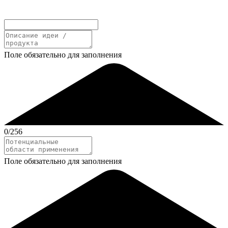
Поле обязательно для заполнения
0
/256
Поле обязательно для заполнения