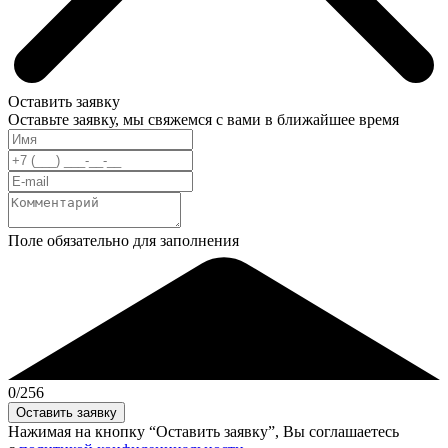
Оставить заявку
Оставьте заявку, мы свяжемся с вами в ближайшее время
Поле обязательно для заполнения
0
/256
Нажимая на кнопку “Оставить заявку”, Вы соглашаетесь