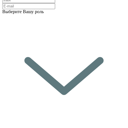
Выберите Вашу роль