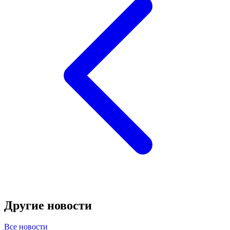
Другие новости
Все новости