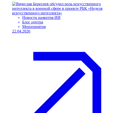
Новости развития ИИ
Блог центра
Мероприятия
22.04.2026