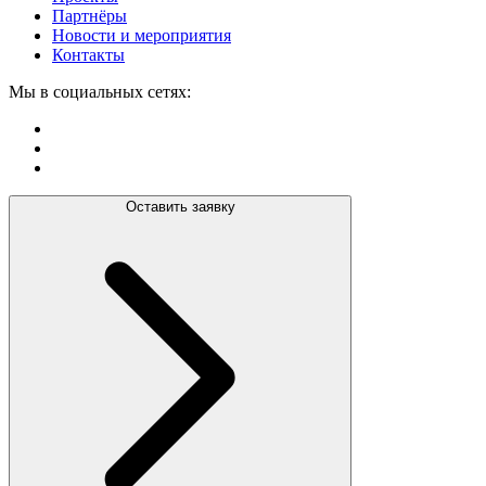
Партнёры
Новости и мероприятия
Контакты
Мы в социальных сетях:
Оставить заявку