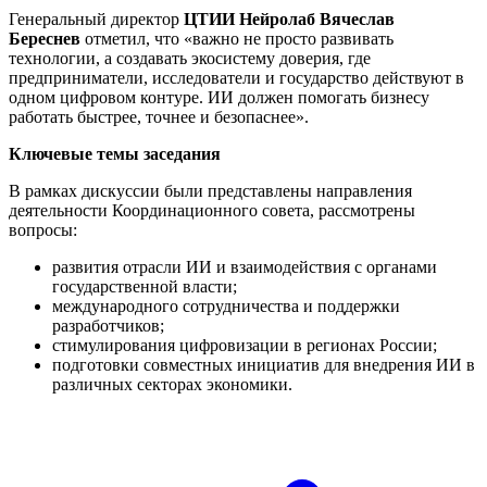
Генеральный директор
ЦТИИ Нейролаб Вячеслав
Береснев
отметил, что «важно не просто развивать
технологии, а создавать экосистему доверия, где
предприниматели, исследователи и государство действуют в
одном цифровом контуре. ИИ должен помогать бизнесу
работать быстрее, точнее и безопаснее».
Ключевые темы заседания
В рамках дискуссии были представлены направления
деятельности Координационного совета, рассмотрены
вопросы:
развития отрасли ИИ и взаимодействия с органами
государственной власти;
международного сотрудничества и поддержки
разработчиков;
стимулирования цифровизации в регионах России;
подготовки совместных инициатив для внедрения ИИ в
различных секторах экономики.