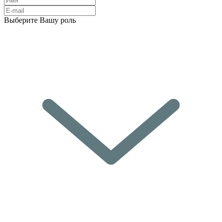
Выберите Вашу роль