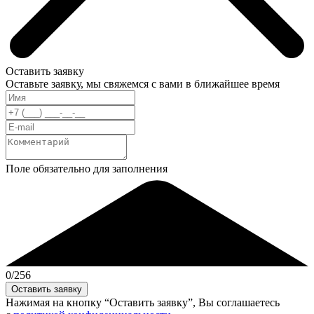
Оставить заявку
Оставьте заявку, мы свяжемся с вами в ближайшее время
Поле обязательно для заполнения
0
/256
Нажимая на кнопку “Оставить заявку”, Вы соглашаетесь