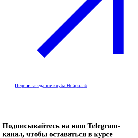
Первое заседание клуба Нейролаб
Подписывайтесь на наш Telegram-
канал, чтобы оставаться в курсе