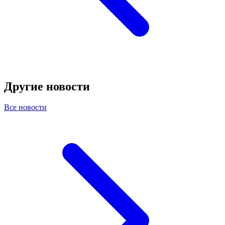
Другие новости
Все новости