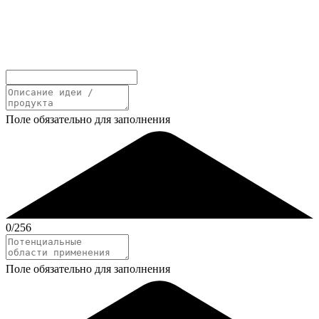
Поле обязательно для заполнения
0
/256
Поле обязательно для заполнения