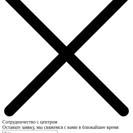
Сотрудничество с центром
Оставьте заявку, мы свяжемся с вами в ближайшее время