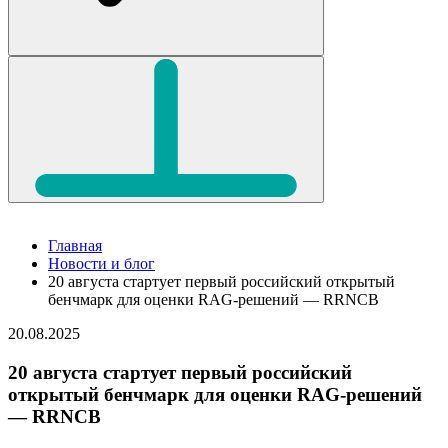
Главная
Новости и блог
20 августа стартует первый российский открытый
бенчмарк для оценки RAG-решений — RRNCB
20.08.2025
20 августа стартует первый российский
открытый бенчмарк для оценки RAG-решений
— RRNCB