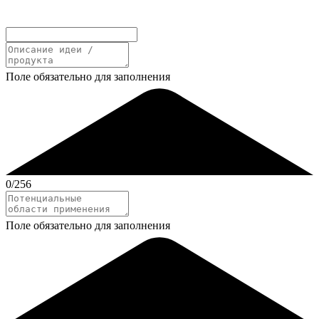
Поле обязательно для заполнения
0
/256
Поле обязательно для заполнения