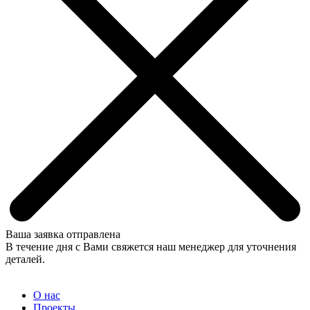
Ваша заявка отправлена
В течение дня с Вами свяжется наш менеджер для уточнения
деталей.
О нас
Проекты