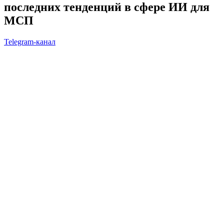
последних тенденций в сфере ИИ для
МСП
Telegram-канал