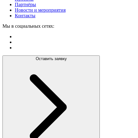
Партнёры
Новости и мероприятия
Контакты
Мы в социальных сетях:
Оставить заявку