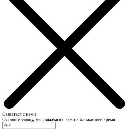
Связаться с нами
Оставьте заявку, мы свяжемся с вами в ближайшее время