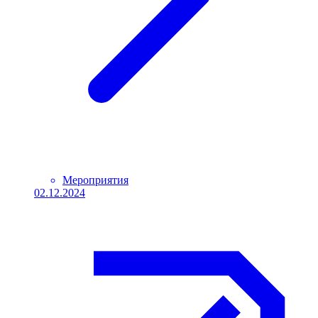
Мероприятия
02.12.2024