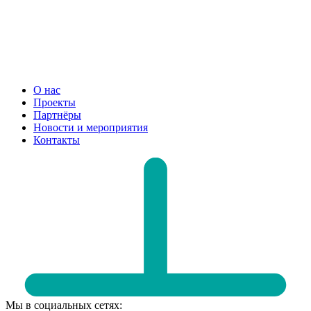
О нас
Проекты
Партнёры
Новости и мероприятия
Контакты
Мы в социальных сетях: