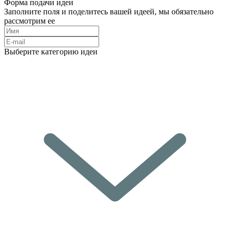
Форма подачи идеи
Заполните поля и поделитесь вашей идеей, мы обязательно
рассмотрим ее
Выберите категорию идеи