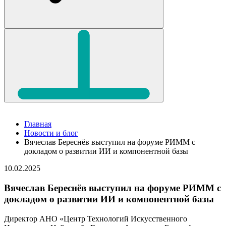
Главная
Новости и блог
Вячеслав Береснёв выступил на форуме РИММ с
докладом о развитии ИИ и компонентной базы
10.02.2025
Вячеслав Береснёв выступил на форуме РИММ с
докладом о развитии ИИ и компонентной базы
Директор АНО «Центр Технологий Искусственного