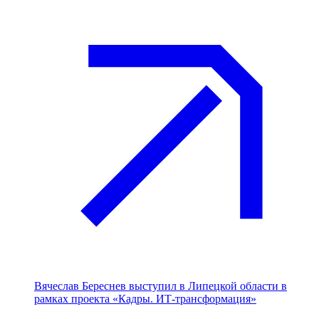
Вячеслав Береснев выступил в Липецкой области в
рамках проекта «Кадры. ИТ-трансформация»