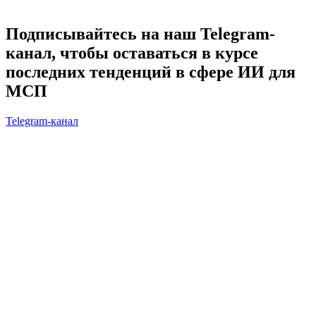
Подписывайтесь на наш Telegram-
канал, чтобы оставаться в курсе
последних тенденций в сфере ИИ для
МСП
Telegram-канал