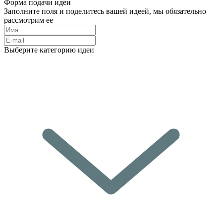
Форма подачи идеи
Заполните поля и поделитесь вашей идеей, мы обязательно
рассмотрим ее
Выберите категорию идеи