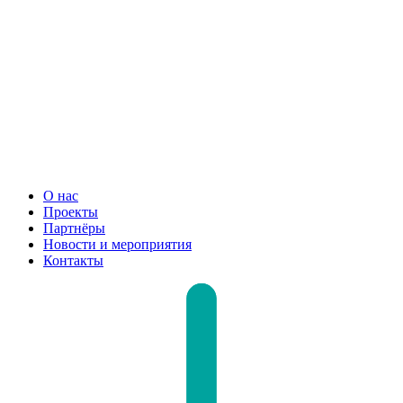
О нас
Проекты
Партнёры
Новости и мероприятия
Контакты