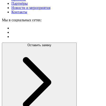
Партнёры
Новости и мероприятия
Контакты
Мы в социальных сетях:
Оставить заявку