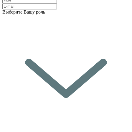
Выберите Вашу роль