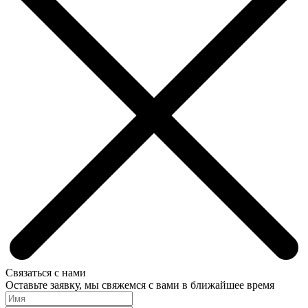
Связаться с нами
Оставьте заявку, мы свяжемся с вами в ближайшее время