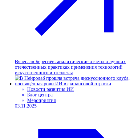
Вячеслав Береснёв: аналитические отчеты о лучших
отечественных практиках применения технологий
искусственного интеллекта
Новости развития ИИ
Блог центра
Мероприятия
03.11.2025