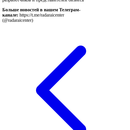
Больше новостей в нашем Телеграм-
канале:
https://t.me/radaraicenter
(@radaraicenter)