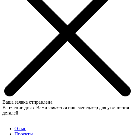
Ваша заявка отправлена
В течение дня с Вами свяжется наш менеджер для уточнения
деталей.
О нас
Проекты