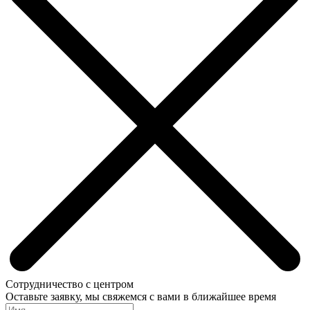
Сотрудничество с центром
Оставьте заявку, мы свяжемся с вами в ближайшее время