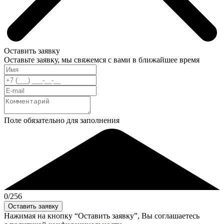
Оставить заявку
Оставьте заявку, мы свяжемся с вами в ближайшее время
Поле обязательно для заполнения
0
/256
Нажимая на кнопку “Оставить заявку”, Вы соглашаетесь