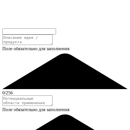
Поле обязательно для заполнения
0
/256
Поле обязательно для заполнения