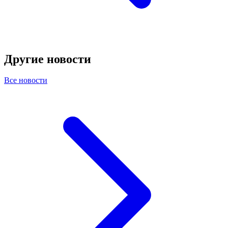
Другие новости
Все новости