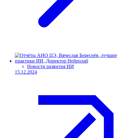
Новости развития ИИ
15.12.2024