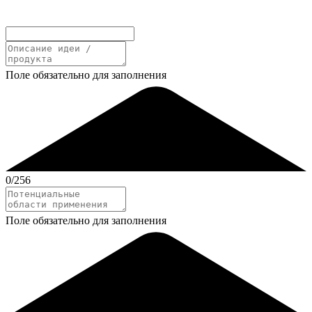
Поле обязательно для заполнения
0
/256
Поле обязательно для заполнения