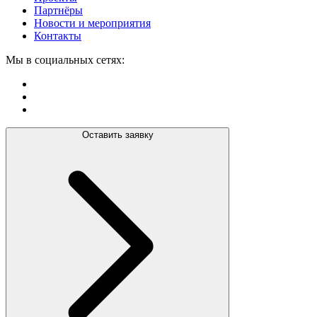
Партнёры
Новости и мероприятия
Контакты
Мы в социальных сетях:
Оставить заявку