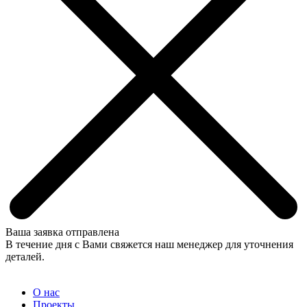
Ваша заявка отправлена
В течение дня с Вами свяжется наш менеджер для уточнения
деталей.
О нас
Проекты