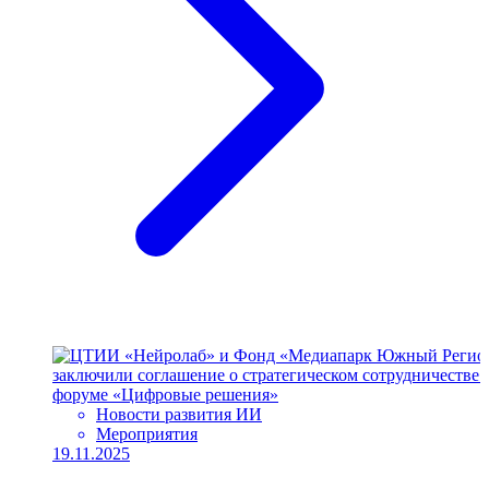
Новости развития ИИ
Мероприятия
19.11.2025