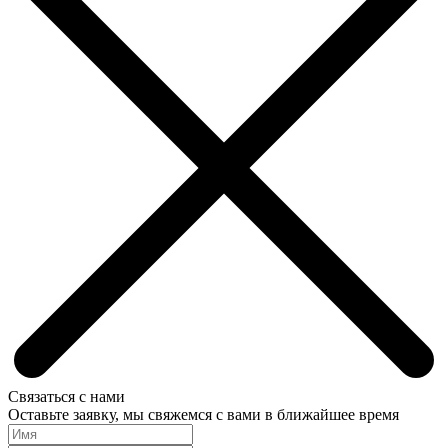
Связаться с нами
Оставьте заявку, мы свяжемся с вами в ближайшее время