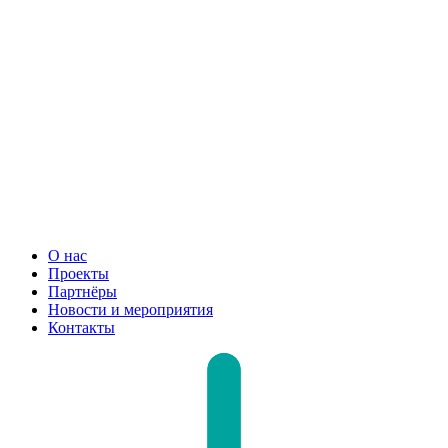
О нас
Проекты
Партнёры
Новости и мероприятия
Контакты