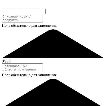
Поле обязательно для заполнения
0
/256
Поле обязательно для заполнения