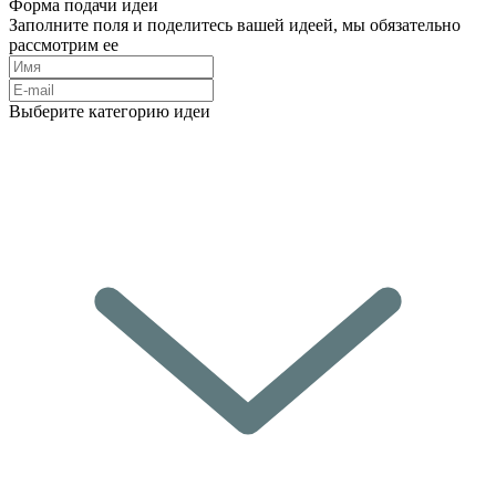
Форма подачи идеи
Заполните поля и поделитесь вашей идеей, мы обязательно
рассмотрим ее
Выберите категорию идеи