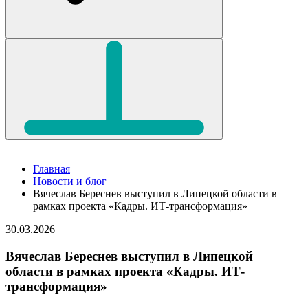
Главная
Новости и блог
Вячеслав Береснев выступил в Липецкой области в
рамках проекта «Кадры. ИТ-трансформация»
30.03.2026
Вячеслав Береснев выступил в Липецкой
области в рамках проекта «Кадры. ИТ-
трансформация»