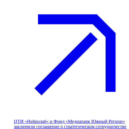
ЦТИ «Нейролаб» и Фонд «Медиапарк Южный Регион»
заключили соглашение о стратегическом сотрудничестве 