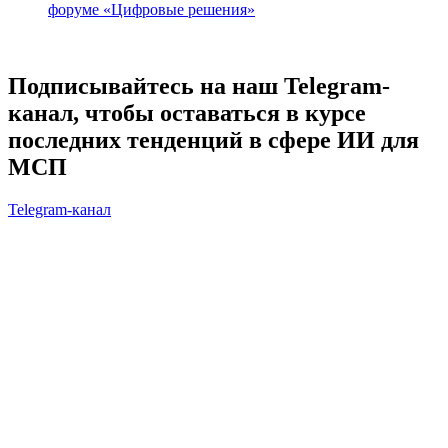
форуме «Цифровые решения»
Подписывайтесь на наш Telegram-
канал, чтобы оставаться в курсе
последних тенденций в сфере ИИ для
МСП
Telegram-канал