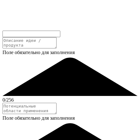
Поле обязательно для заполнения
0
/256
Поле обязательно для заполнения