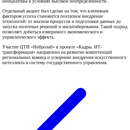
инициативы в условиях высокой неопределённости .
Отдельный акцент был сделан на том, что ключевым
фактором успеха становится поэтапное внедрение
технологий: от анализа процессов и подготовки данных до
запуска пилотных решений и масштабирования. Такой подход
позволяет добиться измеримого экономического и
управленческого эффекта.
Участие ЦТИ «Нейролаб» в проекте «Кадры. ИТ-
трансформация» направлено на развитие компетенций
региональных команд и ускорение внедрения искусственного
интеллекта в систему государственного управления.