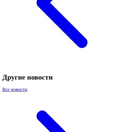
Другие новости
Все новости