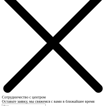
Сотрудничество с центром
Оставьте заявку, мы свяжемся с вами в ближайшее время