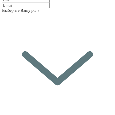
Выберите Вашу роль