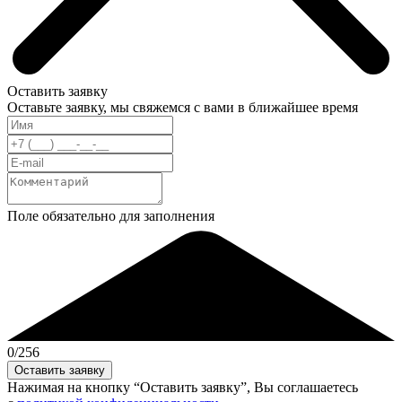
Оставить заявку
Оставьте заявку, мы свяжемся с вами в ближайшее время
Поле обязательно для заполнения
0
/256
Нажимая на кнопку “Оставить заявку”, Вы соглашаетесь