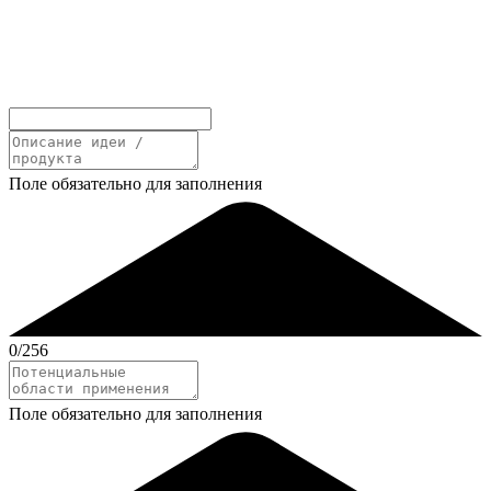
Поле обязательно для заполнения
0
/256
Поле обязательно для заполнения