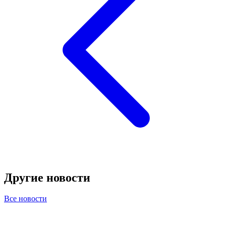
Другие новости
Все новости