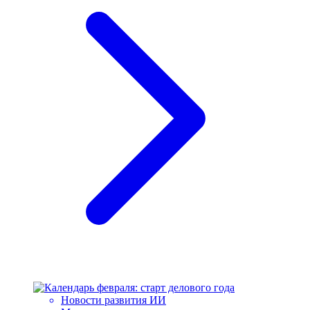
Новости развития ИИ