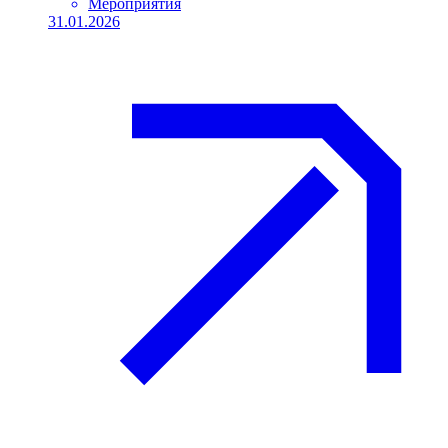
Мероприятия
31.01.2026