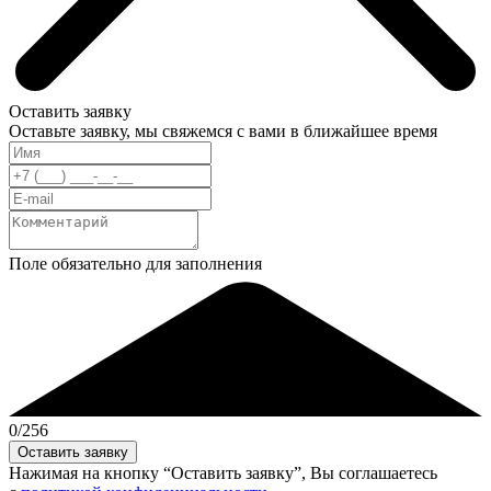
Оставить заявку
Оставьте заявку, мы свяжемся с вами в ближайшее время
Поле обязательно для заполнения
0
/256
Нажимая на кнопку “Оставить заявку”, Вы соглашаетесь