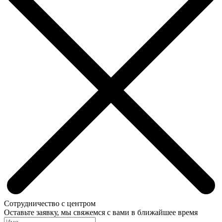
Сотрудничество с центром
Оставьте заявку, мы свяжемся с вами в ближайшее время