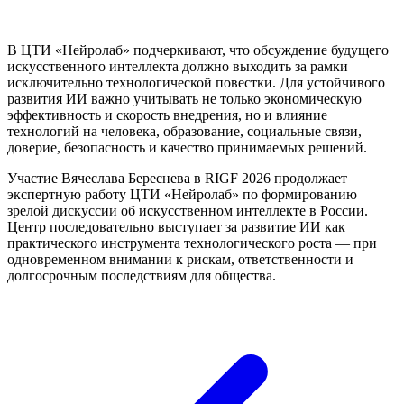
В ЦТИ «Нейролаб» подчеркивают, что обсуждение будущего
искусственного интеллекта должно выходить за рамки
исключительно технологической повестки. Для устойчивого
развития ИИ важно учитывать не только экономическую
эффективность и скорость внедрения, но и влияние
технологий на человека, образование, социальные связи,
доверие, безопасность и качество принимаемых решений.
Участие Вячеслава Береснева в RIGF 2026 продолжает
экспертную работу ЦТИ «Нейролаб» по формированию
зрелой дискуссии об искусственном интеллекте в России.
Центр последовательно выступает за развитие ИИ как
практического инструмента технологического роста — при
одновременном внимании к рискам, ответственности и
долгосрочным последствиям для общества.