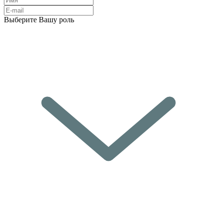
Выберите Вашу роль