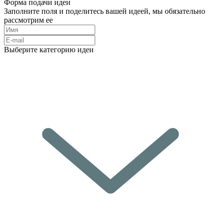
Форма подачи идеи
Заполните поля и поделитесь вашей идеей, мы обязательно
рассмотрим ее
Выберите категорию идеи