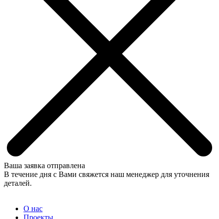
Ваша заявка отправлена
В течение дня с Вами свяжется наш менеджер для уточнения
деталей.
О нас
Проекты