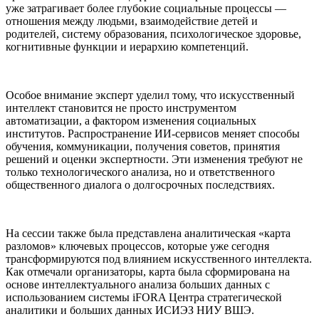
уже затрагивает более глубокие социальные процессы —
отношения между людьми, взаимодействие детей и
родителей, систему образования, психологическое здоровье,
когнитивные функции и иерархию компетенций.
Особое внимание эксперт уделил тому, что искусственный
интеллект становится не просто инструментом
автоматизации, а фактором изменения социальных
институтов. Распространение ИИ-сервисов меняет способы
обучения, коммуникации, получения советов, принятия
решений и оценки экспертности. Эти изменения требуют не
только технологического анализа, но и ответственного
общественного диалога о долгосрочных последствиях.
На сессии также была представлена аналитическая «карта
разломов» ключевых процессов, которые уже сегодня
трансформируются под влиянием искусственного интеллекта.
Как отмечали организаторы, карта была сформирована на
основе интеллектуального анализа больших данных с
использованием системы iFORA Центра стратегической
аналитики и больших данных ИСИЭЗ НИУ ВШЭ.