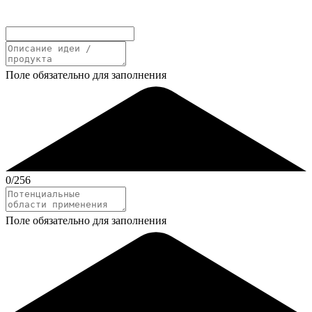
Поле обязательно для заполнения
0
/256
Поле обязательно для заполнения