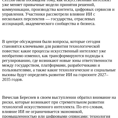
уже меняет привычные модели принятия решений,
коммуникации, производства контента, цифровых сервисов и
управления. Участники рассмотрели влияние ИИ с
нескольких перспектив — государства, отраслевых
ассоциаций, академического сообщества и бизнеса.
В центре обсуждения были вопросы, которые сегодня
становятся ключевыми для развития технологической
повестки: какие процессы искусственный интеллект уже
необратимо изменил, как трансформируются подходы к
регулированию, где возникают новые зоны ответственности
между государством, платформами, разработчиками и
пользователями, а также какие технологические и социальные
вызовы будут определять развитие ИИ на горизонте 2027–
2035 годов.
Вячеслав Береснев в своем выступлении обратил внимание на
риски, которые возникают при стремительном развитии
технологий искусственного интеллекта. По его словам,
влияние ИИ не ограничивается экономикой,
промышленностью или цифровыми сервисами: технология