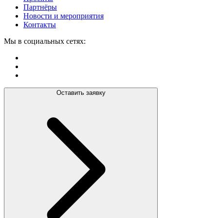
Партнёры
Новости и мероприятия
Контакты
Мы в социальных сетях:
Оставить заявку