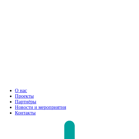
О нас
Проекты
Партнёры
Новости и мероприятия
Контакты