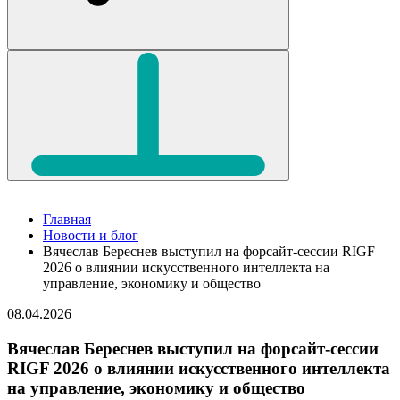
Главная
Новости и блог
Вячеслав Береснев выступил на форсайт-сессии RIGF
2026 о влиянии искусственного интеллекта на
управление, экономику и общество
08.04.2026
Вячеслав Береснев выступил на форсайт-сессии
RIGF 2026 о влиянии искусственного интеллекта
на управление, экономику и общество