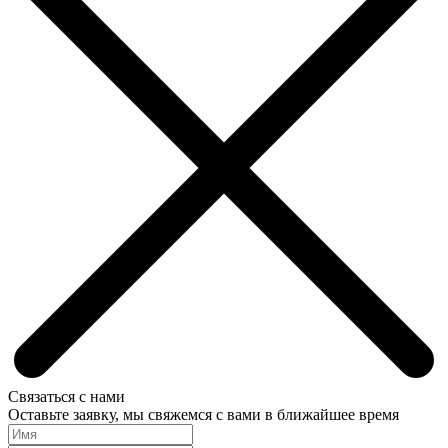
Связаться с нами
Оставьте заявку, мы свяжемся с вами в ближайшее время