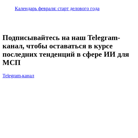
Календарь февраля: старт делового года
Подписывайтесь на наш Telegram-
канал, чтобы оставаться в курсе
последних тенденций в сфере ИИ для
МСП
Telegram-канал