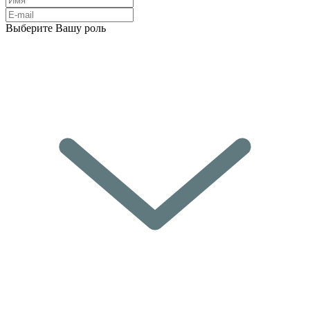
Выберите Вашу роль