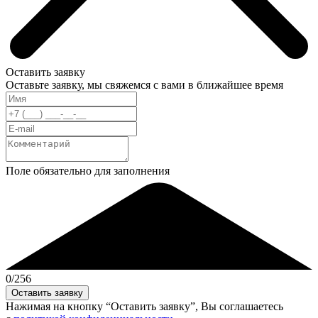
Оставить заявку
Оставьте заявку, мы свяжемся с вами в ближайшее время
Поле обязательно для заполнения
0
/256
Нажимая на кнопку “Оставить заявку”, Вы соглашаетесь