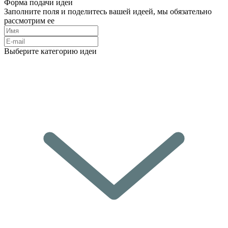
Форма подачи идеи
Заполните поля и поделитесь вашей идеей, мы обязательно
рассмотрим ее
Выберите категорию идеи