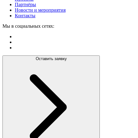
Партнёры
Новости и мероприятия
Контакты
Мы в социальных сетях:
Оставить заявку