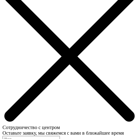
Сотрудничество с центром
Оставьте заявку, мы свяжемся с вами в ближайшее время