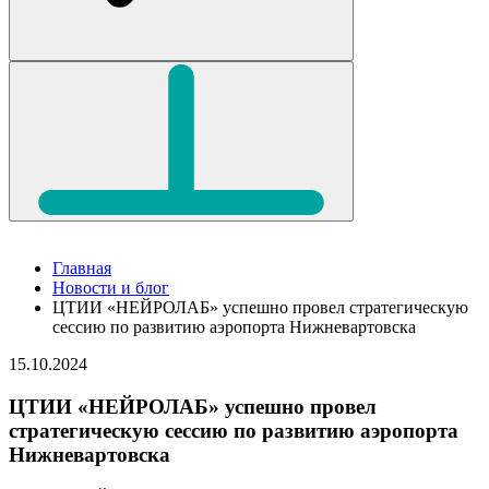
Главная
Новости и блог
ЦТИИ «НЕЙРОЛАБ» успешно провел стратегическую
сессию по развитию аэропорта Нижневартовска
15.10.2024
ЦТИИ «НЕЙРОЛАБ» успешно провел
стратегическую сессию по развитию аэропорта
Нижневартовска