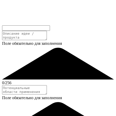
Поле обязательно для заполнения
0
/256
Поле обязательно для заполнения