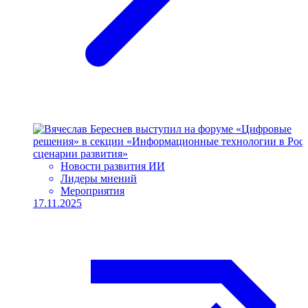
Новости развития ИИ
Лидеры мнений
Мероприятия
17.11.2025