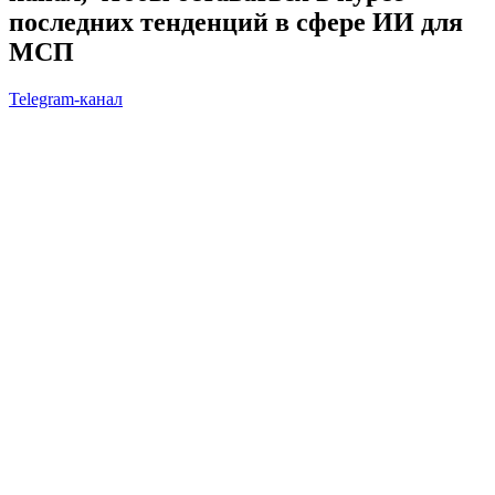
последних тенденций в сфере ИИ для
МСП
Telegram-канал