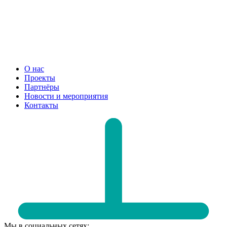
О нас
Проекты
Партнёры
Новости и мероприятия
Контакты
Мы в социальных сетях: