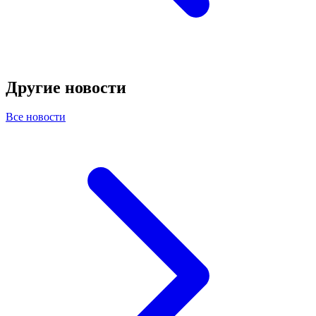
Другие новости
Все новости