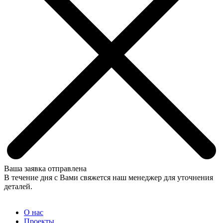
Ваша заявка отправлена
В течение дня с Вами свяжется наш менеджер для уточнения
деталей.
О нас
Проекты