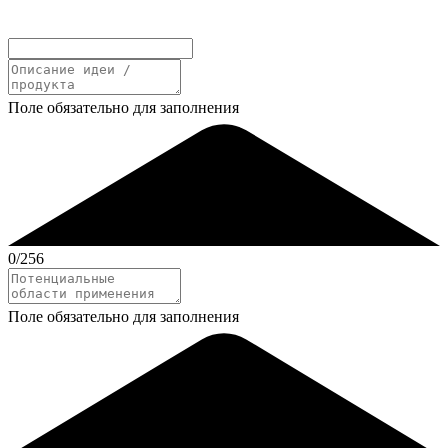
Поле обязательно для заполнения
0
/256
Поле обязательно для заполнения