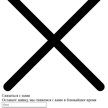
Связаться с нами
Оставьте заявку, мы свяжемся с вами в ближайшее время