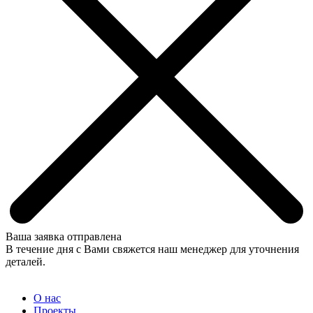
Ваша заявка отправлена
В течение дня с Вами свяжется наш менеджер для уточнения
деталей.
О нас
Проекты