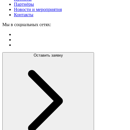
Партнёры
Новости и мероприятия
Контакты
Мы в социальных сетях:
Оставить заявку