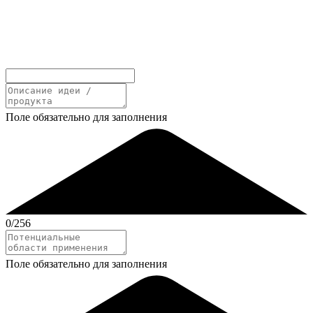
Поле обязательно для заполнения
0
/256
Поле обязательно для заполнения