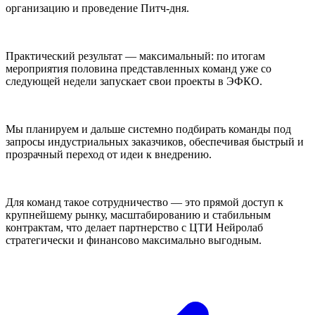
организацию и проведение Питч-дня.
Практический результат — максимальный: по итогам
мероприятия половина представленных команд уже со
следующей недели запускает свои проекты в ЭФКО.
Мы планируем и дальше системно подбирать команды под
запросы индустриальных заказчиков, обеспечивая быстрый и
прозрачный переход от идеи к внедрению.
Для команд такое сотрудничество — это прямой доступ к
крупнейшему рынку, масштабированию и стабильным
контрактам, что делает партнерство с ЦТИ Нейролаб
стратегически и финансово максимально выгодным.