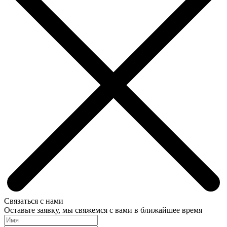
Связаться с нами
Оставьте заявку, мы свяжемся с вами в ближайшее время