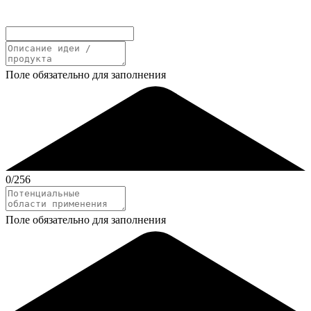
Поле обязательно для заполнения
0
/256
Поле обязательно для заполнения