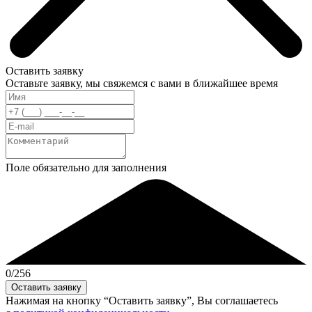
Оставить заявку
Оставьте заявку, мы свяжемся с вами в ближайшее время
Поле обязательно для заполнения
0
/256
Нажимая на кнопку “Оставить заявку”, Вы соглашаетесь