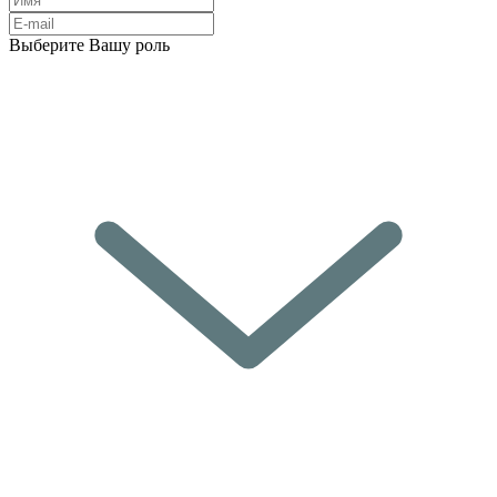
Выберите Вашу роль