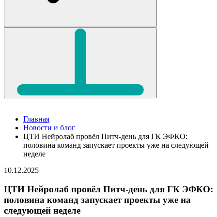
Главная
Новости и блог
ЦТИ Нейролаб провёл Питч-день для ГК ЭФКО:
половина команд запускает проекты уже на следующей
неделе
10.12.2025
ЦТИ Нейролаб провёл Питч-день для ГК ЭФКО:
половина команд запускает проекты уже на
следующей неделе