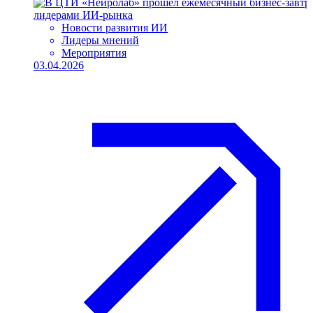
Новости развития ИИ
Лидеры мнений
Мероприятия
03.04.2026