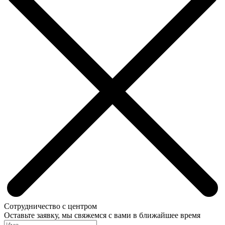
Сотрудничество с центром
Оставьте заявку, мы свяжемся с вами в ближайшее время