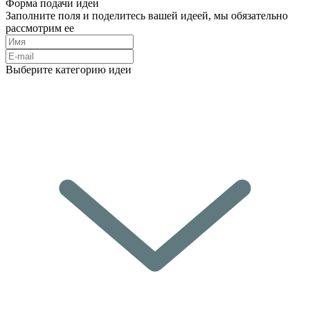
Форма подачи идеи
Заполните поля и поделитесь вашей идеей, мы обязательно
рассмотрим ее
Выберите категорию идеи