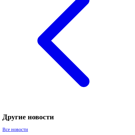
Другие новости
Все новости