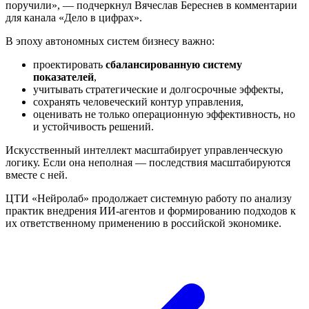
поручили», — подчеркнул Вячеслав Береснев в комментарии
для канала «Дело в цифрах».
В эпоху автономных систем бизнесу важно:
проектировать
сбалансированную систему
показателей
,
учитывать стратегические и долгосрочные эффекты,
сохранять человеческий контур управления,
оценивать не только операционную эффективность, но
и устойчивость решений.
Искусственный интеллект масштабирует управленческую
логику. Если она неполная — последствия масштабируются
вместе с ней.
ЦТИ «Нейролаб» продолжает системную работу по анализу
практик внедрения ИИ-агентов и формированию подходов к
их ответственному применению в российской экономике.