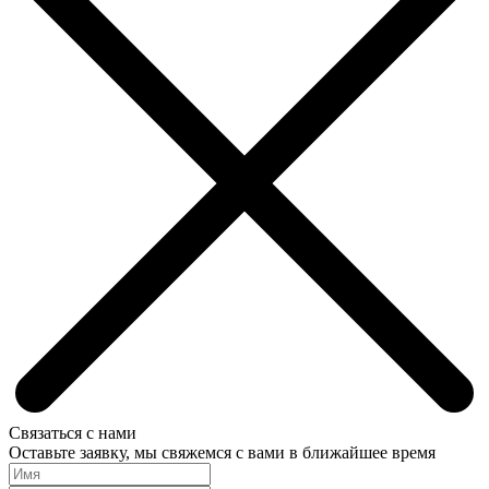
Связаться с нами
Оставьте заявку, мы свяжемся с вами в ближайшее время