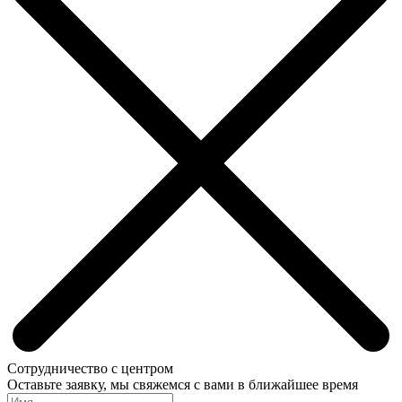
Сотрудничество с центром
Оставьте заявку, мы свяжемся с вами в ближайшее время