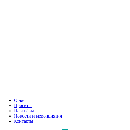
О нас
Проекты
Партнёры
Новости и мероприятия
Контакты