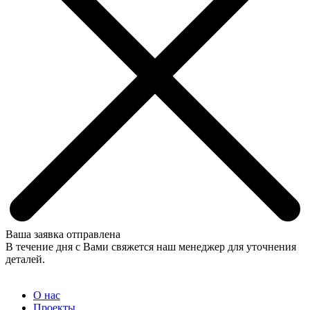
Ваша заявка отправлена
В течение дня с Вами свяжется наш менеджер для уточнения
деталей.
О нас
Проекты