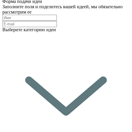
Форма подачи идеи
Заполните поля и поделитесь вашей идеей, мы обязательно
рассмотрим ее
Выберите категорию идеи