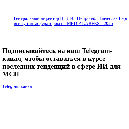
Генеральный директор ЦТИИ «Нейролаб» Вячеслав Бере
выступил модератором на MEDIALABFEST-2025
Подписывайтесь на наш Telegram-
канал, чтобы оставаться в курсе
последних тенденций в сфере ИИ для
МСП
Telegram-канал