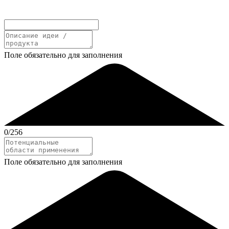
Поле обязательно для заполнения
0
/256
Поле обязательно для заполнения