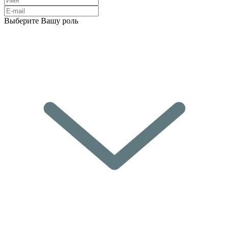
Выберите Вашу роль