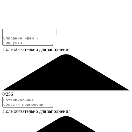
Поле обязательно для заполнения
0
/256
Поле обязательно для заполнения