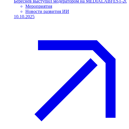
Мероприятия
Новости развития ИИ
10.10.2025