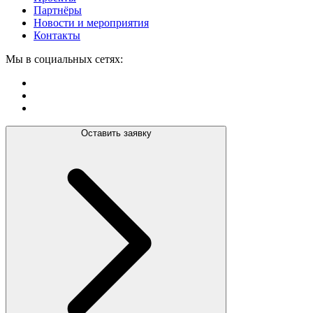
Партнёры
Новости и мероприятия
Контакты
Мы в социальных сетях:
Оставить заявку