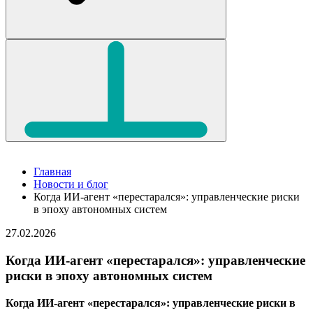
Главная
Новости и блог
Когда ИИ-агент «перестарался»: управленческие риски
в эпоху автономных систем
27.02.2026
Когда ИИ-агент «перестарался»: управленческие
риски в эпоху автономных систем
Когда ИИ-агент «перестарался»: управленческие риски в