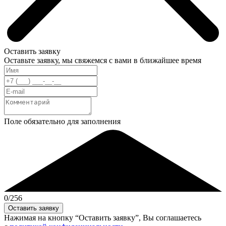
Оставить заявку
Оставьте заявку, мы свяжемся с вами в ближайшее время
Поле обязательно для заполнения
0
/256
Нажимая на кнопку “Оставить заявку”, Вы соглашаетесь