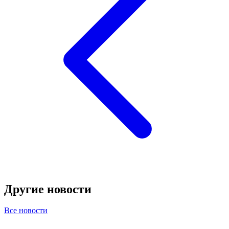
Другие новости
Все новости