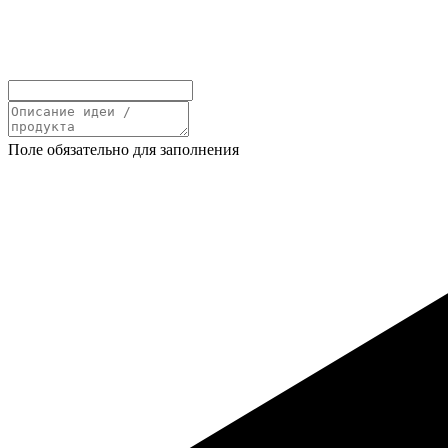
Поле обязательно для заполнения