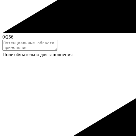
0
/256
Поле обязательно для заполнения