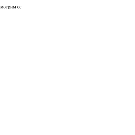
смотрим ее