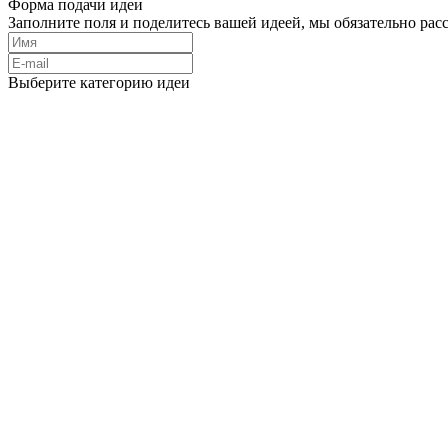
Форма подачи идеи
Заполните поля и поделитесь вашей идеей, мы обязательно рас
Выберите категорию идеи