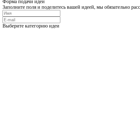
Форма подачи идеи
Заполните поля и поделитесь вашей идеей, мы обязательно рас
Выберите категорию идеи