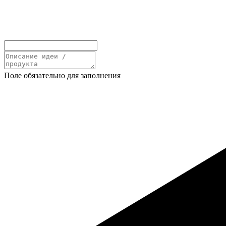
Поле обязательно для заполнения