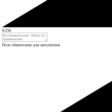
0
/256
Поле обязательно для заполнения