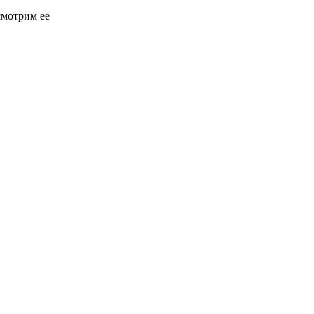
смотрим ее